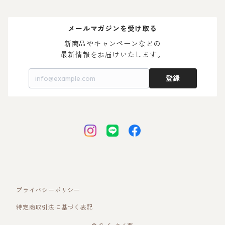
メールマガジンを受け取る
新商品やキャンペーンなどの

最新情報をお届けいたします。
登録
プライバシーポリシー
特定商取引法に基づく表記